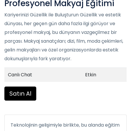
Profesyonel Makyaj Eğitimi
Kariyerinizi Güzellik ile Buluşturun Güzellik ve estetik
dünyası, her geçen gün daha fazla ilgi görüyor ve
profesyonel makyaj, bu dünyanın vazgeçilmez bir
parçası. Makyaj sanatçıları; dizi, film, moda çekimleri,
gelin makyajları ve özel organizasyonlarda estetik
dokunuşlarıyla fark yaratıyor.
Canlı Chat
Etkin
Satın Al
Teknolojinin gelişimiyle birlikte, bu alanda eğitim