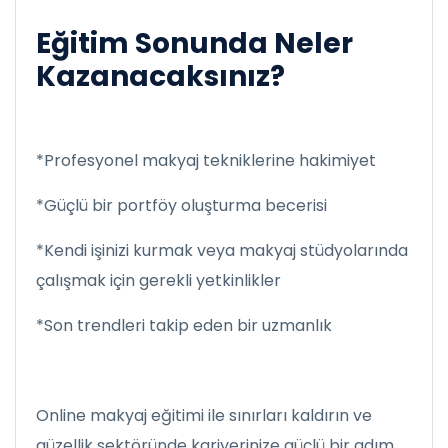
Eğitim Sonunda Neler
Kazanacaksınız?
*Profesyonel makyaj tekniklerine hakimiyet
*Güçlü bir portföy oluşturma becerisi
*Kendi işinizi kurmak veya makyaj stüdyolarında
çalışmak için gerekli yetkinlikler
*Son trendleri takip eden bir uzmanlık
Online makyaj eğitimi ile sınırları kaldırın ve
güzellik sektöründe kariyerinize güçlü bir adım