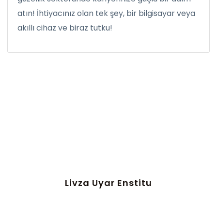
atın! İhtiyacınız olan tek şey, bir bilgisayar veya
akıllı cihaz ve biraz tutku!
Livza Uyar Enstitu