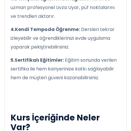
uzman profesyonel Livza Uyar, püf noktalarını
ve trendleri aktarır.
4.Kendi Tempoda Öğrenme:
Dersleri tekrar
izleyebilir ve öğrendiklerinizi evde uygulama
yaparak pekiştirebilirsiniz.
5.Sertifikalı Eğitimler:
Eğitim sonunda verilen
sertifika ile hem kariyerinize katkı sağlayabilir
hem de müşteri güveni kazanabilirsiniz.
Kurs İçeriğinde Neler
Var?