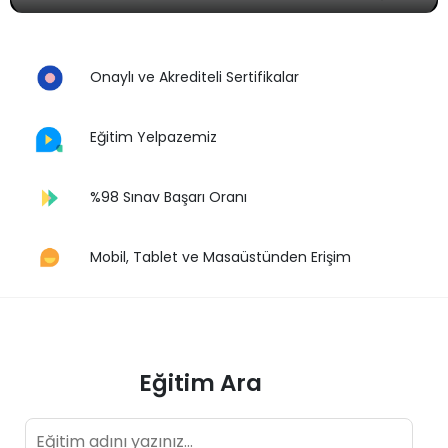
Onaylı ve Akrediteli Sertifikalar
Eğitim Yelpazemiz
%98 Sınav Başarı Oranı
Mobil, Tablet ve Masaüstünden Erişim
Eğitim Ara